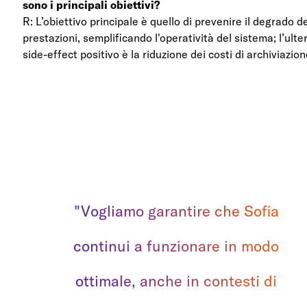
sono i principali obiettivi?
R: L’obiettivo principale è quello di prevenire il degrado de
prestazioni, semplificando l'operatività del sistema; l’ulte
side-effect positivo è la riduzione dei costi di archiviazio
"Vogliamo garantire che Sofia
continui a funzionare in modo
ottimale, anche in contesti di