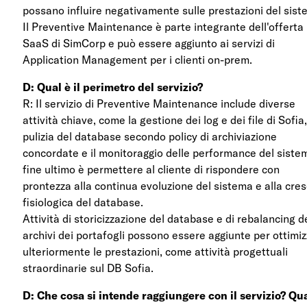
possano influire negativamente sulle prestazioni del sist
Il Preventive Maintenance è parte integrante dell'offerta
SaaS di SimCorp e può essere aggiunto ai servizi di
Application Management per i clienti on-prem.
D: Qual è il perimetro del servizio?
R: Il servizio di Preventive Maintenance include diverse
attività chiave, come la gestione dei log e dei file di Sofia,
pulizia del database secondo policy di archiviazione
concordate e il monitoraggio delle performance del sistem
fine ultimo è permettere al cliente di rispondere con
prontezza alla continua evoluzione del sistema e alla cres
fisiologica del database.
Attività di storicizzazione del database e di rebalancing d
archivi dei portafogli possono essere aggiunte per ottimi
ulteriormente le prestazioni, come attività progettuali
straordinarie sul DB Sofia.
D: Che cosa si intende raggiungere con il servizio? Qua