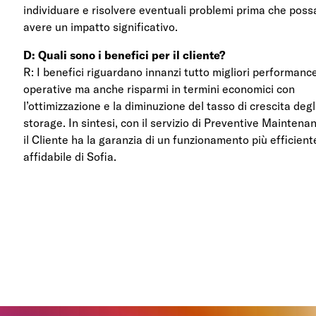
individuare e risolvere eventuali problemi prima che pos
avere un impatto significativo.
D: Quali sono i benefici per il cliente?
R: I benefici riguardano innanzi tutto migliori performanc
operative ma anche risparmi in termini economici con
l’ottimizzazione e la diminuzione del tasso di crescita degl
storage. In sintesi, con il servizio di Preventive Maintena
il Cliente ha la garanzia di un funzionamento più efficient
affidabile di Sofia.