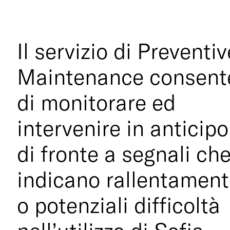
Il servizio di Preventiv
Maintenance consent
di monitorare ed
intervenire in anticipo
di fronte a segnali ch
indicano rallentament
o potenziali difficoltà