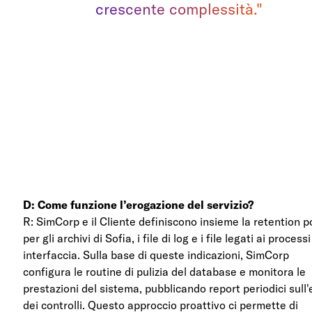
crescente complessità."
D: Come funzione l’erogazione del servizio?
R: SimCorp e il Cliente definiscono insieme la retention p
per gli archivi di Sofia, i file di log e i file legati ai processi
interfaccia. Sulla base di queste indicazioni, SimCorp
configura le routine di pulizia del database e monitora le
prestazioni del sistema, pubblicando report periodici sull'
dei controlli. Questo approccio proattivo ci permette di