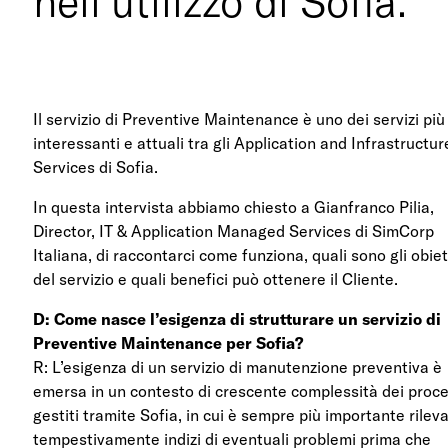
nell’utilizzo di Sofia.
Il servizio di Preventive Maintenance è uno dei servizi più
interessanti e attuali tra gli Application and Infrastructur
Services di Sofia.
In questa intervista abbiamo chiesto a Gianfranco Pilia,
Director, IT & Application Managed Services di SimCorp
Italiana, di raccontarci come funziona, quali sono gli obiet
del servizio e quali benefici può ottenere il Cliente.
D: Come nasce l’esigenza di strutturare un servizio di
Preventive Maintenance per Sofia?
R: L’esigenza di un servizio di manutenzione preventiva è
emersa in un contesto di crescente complessità dei proce
gestiti tramite Sofia, in cui è sempre più importante rilev
tempestivamente indizi di eventuali problemi prima che